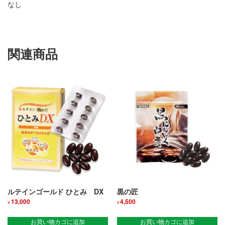
なし
関連商品
ルテインゴールド ひとみ DX
黒の匠
13,000
4,500
¥
¥
お買い物カゴに追加
お買い物カゴに追加