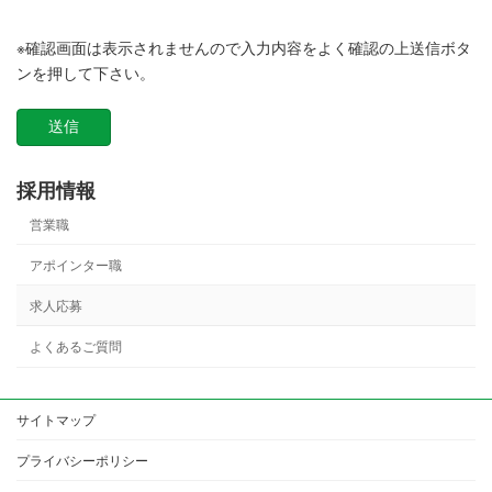
※確認画面は表示されませんので入力内容をよく確認の上送信ボタ
ンを押して下さい。
採用情報
営業職
アポインター職
求人応募
よくあるご質問
サイトマップ
プライバシーポリシー