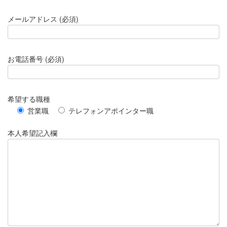
メールアドレス (必須)
お電話番号 (必須)
希望する職種
営業職
テレフォンアポインター職
本人希望記入欄