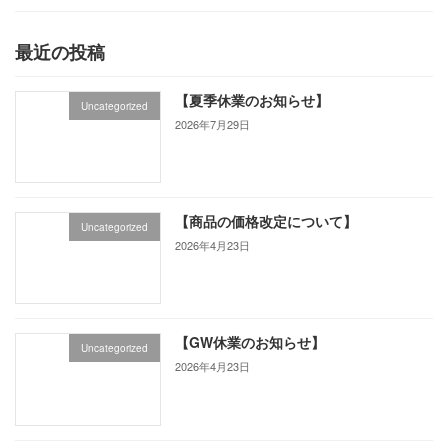
最近の投稿
【夏季休業のお知らせ】
Uncategorized
2026年7月29日
【商品の価格改定について】
Uncategorized
2026年4月23日
【GW休業のお知らせ】
Uncategorized
2026年4月23日