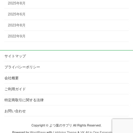
2025年8月
2025年6月
2023年8月
2022年9月
サイトマップ
プライバシーポリシー
会社概要
ご利用ガイド
特定商取引に関する法律
お問い合わせ
Copyright © よつ葉のサプリ All Rights Reserved.
Powered by
WordPress
with
Lightning Theme
&
VK All in One Expansion Unit