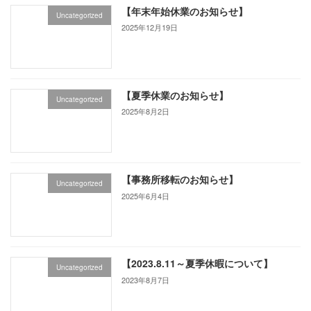
【年末年始休業のお知らせ】
Uncategorized
2025年12月19日
【夏季休業のお知らせ】
Uncategorized
2025年8月2日
【事務所移転のお知らせ】
Uncategorized
2025年6月4日
【2023.8.11～夏季休暇について】
Uncategorized
2023年8月7日