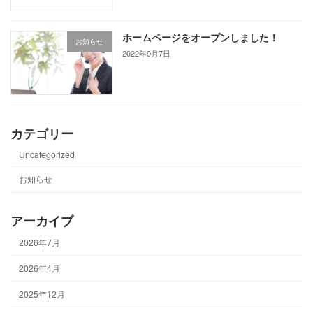
ホームページをオープンしました！
お知らせ
2022年9月7日
カテゴリー
Uncategorized
お知らせ
アーカイブ
2026年7月
2026年4月
2025年12月